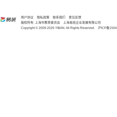
用户协议
隐私政策
联系我们
意见反馈
版权所有: 上海市教育委员会 上海易班企业发展有限公司
Copyright © 2009-2026 YIBAN. All Rights Reserved.
沪ICP备1504