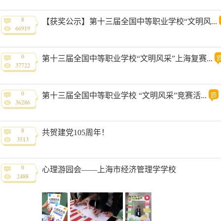
8
【获奖公示】第十三届全国中等职业学校“文明风...
66919
0
第十三届全国中等职业学校“文明风采”上海复赛...
37722
0
第十三届全国中等职业学校 “文明风采”竞赛活...
36286
8
共贺建党105周年！
3513
0
心理游园会——上海市经济管理学学校
2488