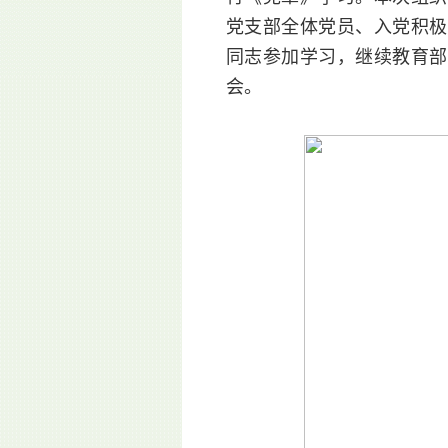
党支部全体党员、入党积极
同志参加学习，继续教育部
会。