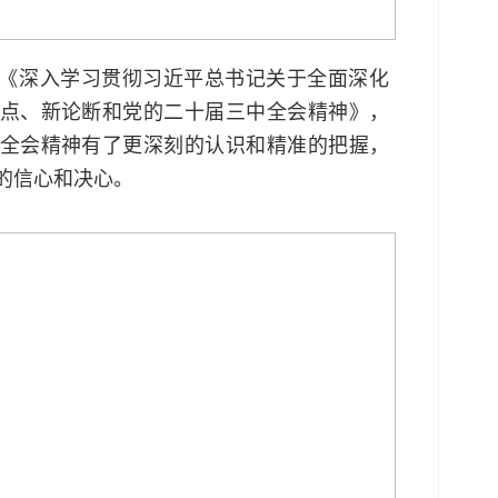
《深入学习贯彻习近平总书记关于全面深化
点、新论断和党的二十届三中全会精神》，
全会精神有了更深刻的认识和精准的把握，
的信心和决心。