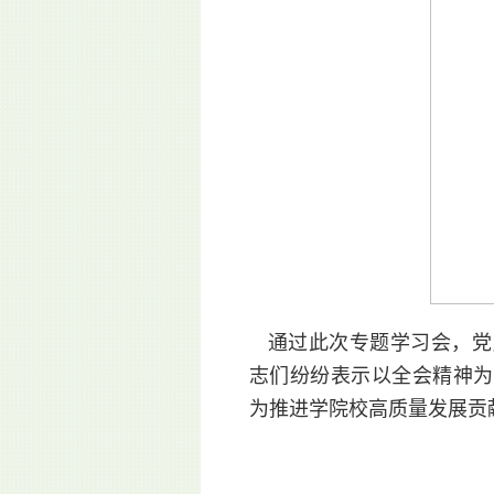
通过此次专题学习会，党
志们纷纷表示以全会精神为
为推进学院校高质量发展贡