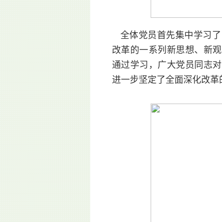
全体党员首先集中学习了
改革的一系列新思想、新观
通过学习，广大党员同志对
进一步坚定了全面深化改革