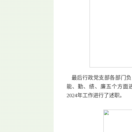
最后行政党支部各部门负责
能、勤、绩、廉五个方面
2024年工作进行了述职。