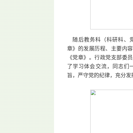
随后教务科（科研科、竞
章》的发展历程、主要内容
《党章》。行政党支部委员
了学习体会交流，同志们
旨，严守党的纪律，充分发