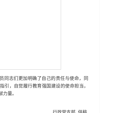
员同志们更加明确了自己的责任与使命，同
指引，自觉履行教育强国建设的使命担当，
献力量。
行政党支部 供稿