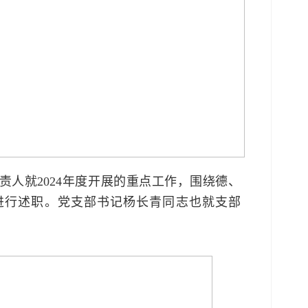
人就2024年度开展的重点工作，围绕德、
进行述职。党支部书记杨长青同志也就支部