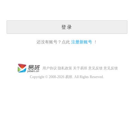
登录
还没有账号？点此
注册新账号
！
用户协议
隐私政策
关于易班
意见反馈
意见反馈
Copyright © 2008-2026 易班. All Rights Reserved.