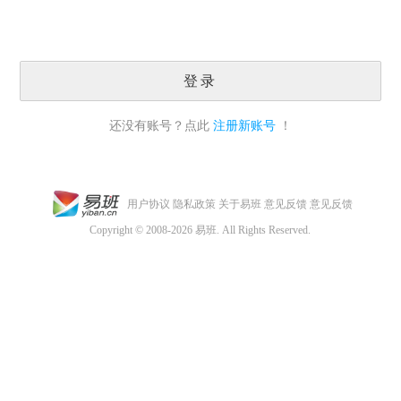
登录
还没有账号？点此
注册新账号
！
用户协议
隐私政策
关于易班
意见反馈
意见反馈
Copyright © 2008-2026 易班. All Rights Reserved.