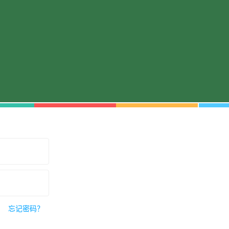
忘记密码？