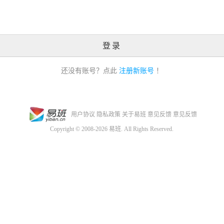
登录
还没有账号？点此
注册新账号
！
用户协议
隐私政策
关于易班
意见反馈
意见反馈
Copyright © 2008-2026 易班. All Rights Reserved.