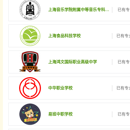
上海音乐学院附属中等音乐专科学校
已有专
上海食品科技学校
已有专业
上海鸿文国际职业高级中学
已有专
中华职业学校
已有专业
易班中职学校
已有专