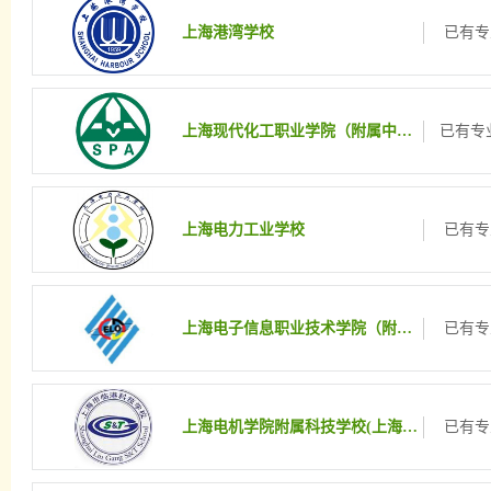
上海港湾学校
已有专
上海现代化工职业学院（附属中职班）
已有专业
上海电力工业学校
已有专
上海电子信息职业技术学院（附属中职班）
已有专
上海电机学院附属科技学校(上海市临港科技学校)
已有专