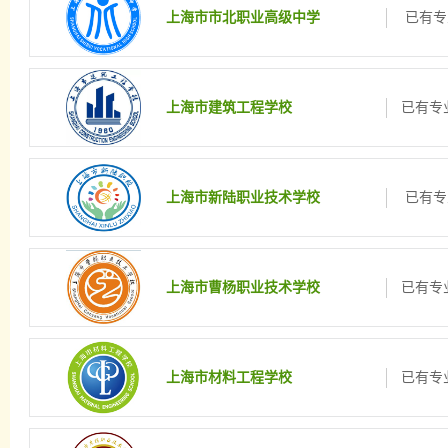
上海市市北职业高级中学
已有专
上海市建筑工程学校
已有专业
上海市新陆职业技术学校
已有专
上海市曹杨职业技术学校
已有专业
上海市材料工程学校
已有专业