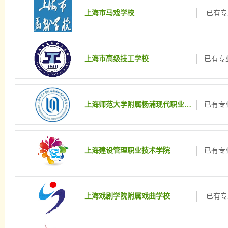
上海市马戏学校
已有专
上海市高级技工学校
已有专业
上海师范大学附属杨浦现代职业学校
已有专业
上海建设管理职业技术学院
已有专业
上海戏剧学院附属戏曲学校
已有专