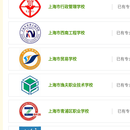
上海市行政管理学校
已有专
上海市西南工程学校
已有专业
上海市贸易学校
已有专业
上海市逸夫职业技术学校
已有专业
上海市青浦区职业学校
已有专