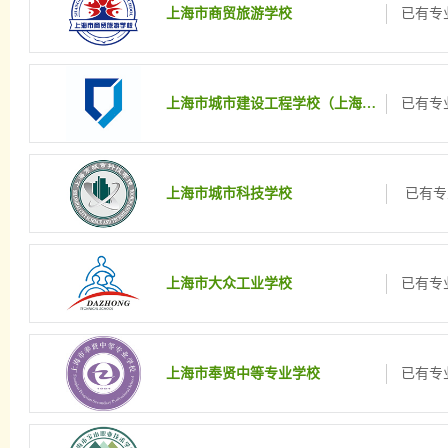
上海市商贸旅游学校
已有专业
上海市城市建设工程学校（上海市园林学校）
已有专业
上海市城市科技学校
已有专
上海市大众工业学校
已有专业
上海市奉贤中等专业学校
已有专业