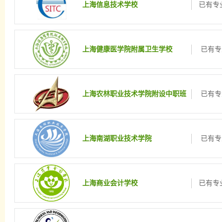
上海信息技术学校
已有专业
上海健康医学院附属卫生学校
已有专
上海农林职业技术学院附设中职班
已有专
上海南湖职业技术学院
已有专
上海商业会计学校
已有专业