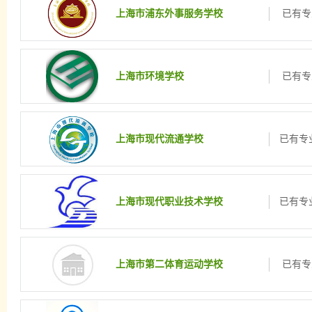
上海市浦东外事服务学校
已有专
上海市环境学校
已有专
上海市现代流通学校
已有专业
上海市现代职业技术学校
已有专业
上海市第二体育运动学校
已有专