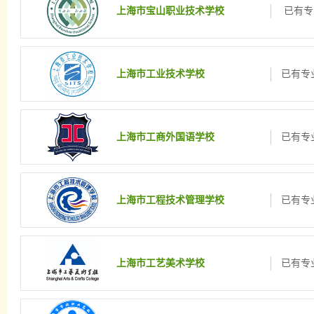
上海市宝山职业技术学校
已有专
上海市工业技术学校
已有专业
上海市工商外国语学校
已有专业
上海市工程技术管理学校
已有专业
上海市工艺美术学校
已有专业