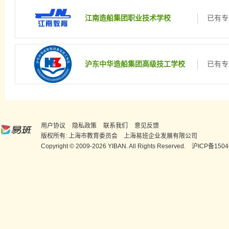
江南造船集团职业技术学校
已有专
沪东中华造船集团高级技工学校
已有专
用户协议
隐私政策
联系我们
意见反馈
版权所有: 上海市教育委员会 上海易班企业发展有限公司
Copyright © 2009-2026 YIBAN. All Rights Reserved.
沪ICP备1504