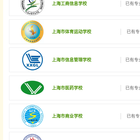
上海工商信息学校
已有专业
上海市体育运动学校
已有专
上海市信息管理学校
已有专业
上海市医药学校
已有专业
上海市商业学校
已有专