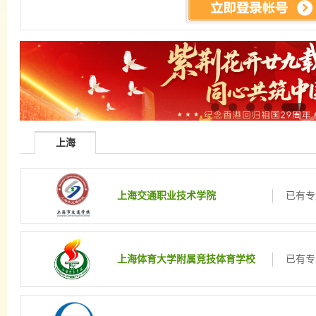
上海
上海交通职业技术学院
已有专
上海体育大学附属竞技体育学校
已有专