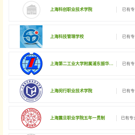
上海科创职业技术学院
已有专
上海科技管理学校
已有专
上海第二工业大学附属浦东振华外经职业技术学校
已有专
上海闵行职业技术学院
已有专
上海震旦职业学院五年一贯制
已有专业