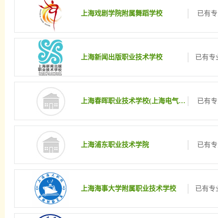
上海戏剧学院附属舞蹈学校
已有专
上海新闻出版职业技术学校
已有专业
上海春晖职业技术学校(上海电气职业技术学校)
已有专
上海浦东职业技术学院
已有专
上海海事大学附属职业技术学校
已有专业