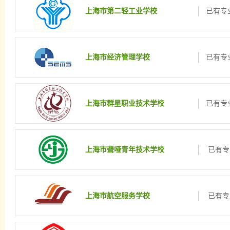
上海市第二轻工业学校
已有专业
上海市经济管理学校
已有专业
上海市群星职业技术学校
已有专业
上海市聋哑青年技术学校
已有专
上海市航空服务学校
已有专