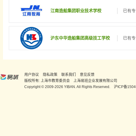
江南造船集团职业技术学校
已有专
沪东中华造船集团高级技工学校
已有专
用户协议
隐私政策
联系我们
意见反馈
版权所有: 上海市教育委员会 上海易班企业发展有限公司
Copyright © 2009-2026 YIBAN. All Rights Reserved.
沪ICP备1504