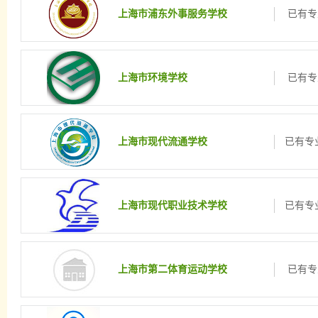
上海市浦东外事服务学校
已有专
上海市环境学校
已有专
上海市现代流通学校
已有专业
上海市现代职业技术学校
已有专业
上海市第二体育运动学校
已有专