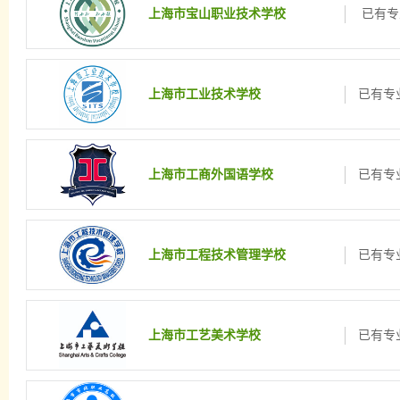
上海市宝山职业技术学校
已有专
上海市工业技术学校
已有专业
上海市工商外国语学校
已有专业
上海市工程技术管理学校
已有专业
上海市工艺美术学校
已有专业