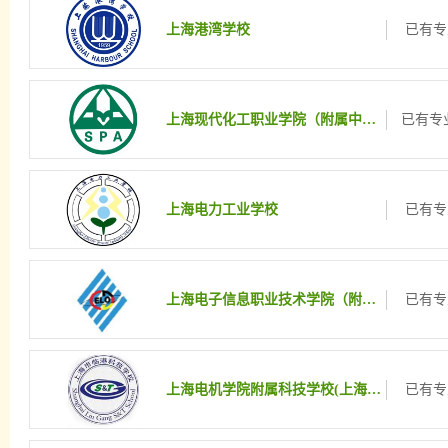
上海港湾学校
已有专
上海现代化工职业学院（附属中职班）
已有专业
上海电力工业学校
已有专
上海电子信息职业技术学院（附属中职班）
已有专
上海电机学院附属科技学校(上海市临港科技学校)
已有专