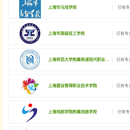
上海市马戏学校
已有专
上海市高级技工学校
已有专业
上海师范大学附属杨浦现代职业学校
已有专业
上海建设管理职业技术学院
已有专业
上海戏剧学院附属戏曲学校
已有专