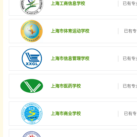
上海工商信息学校
已有专业
上海市体育运动学校
已有专
上海市信息管理学校
已有专业
上海市医药学校
已有专业
上海市商业学校
已有专