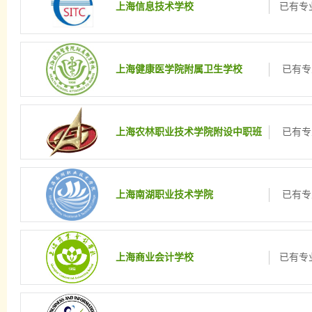
上海信息技术学校
已有专业
上海健康医学院附属卫生学校
已有专
上海农林职业技术学院附设中职班
已有专
上海南湖职业技术学院
已有专
上海商业会计学校
已有专业