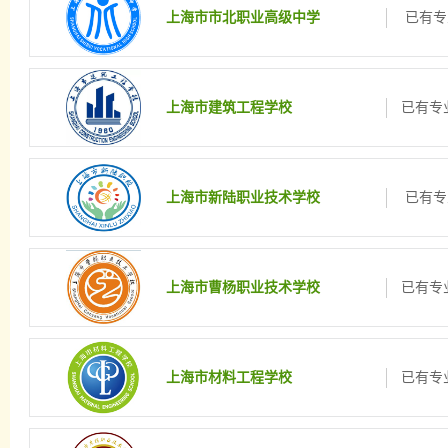
上海市市北职业高级中学
已有专
上海市建筑工程学校
已有专业
上海市新陆职业技术学校
已有专
上海市曹杨职业技术学校
已有专业
上海市材料工程学校
已有专业