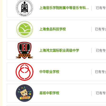
上海音乐学院附属中等音乐专科学校
已有专
上海食品科技学校
已有专业
上海鸿文国际职业高级中学
已有专
中华职业学校
已有专业
易班中职学校
已有专