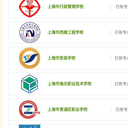
上海市行政管理学校
已有专
上海市西南工程学校
已有专业
上海市贸易学校
已有专业
上海市逸夫职业技术学校
已有专业
上海市青浦区职业学校
已有专