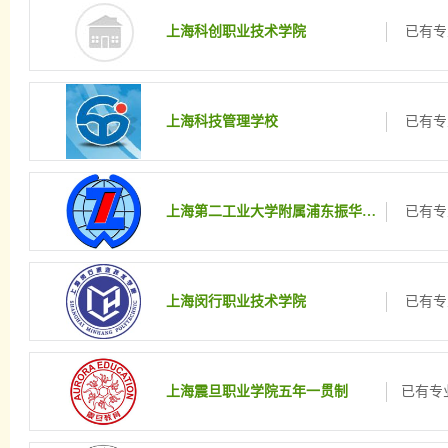
上海科创职业技术学院
已有专
上海科技管理学校
已有专
上海第二工业大学附属浦东振华外经职业技术学校
已有专
上海闵行职业技术学院
已有专
上海震旦职业学院五年一贯制
已有专业