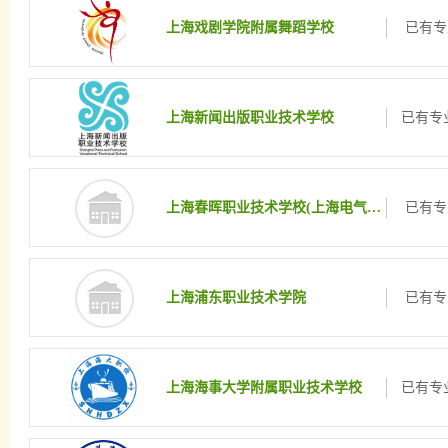
上海戏剧学院附属舞蹈学校
已有专
上海新闻出版职业技术学校
已有专业
上海春晖职业技术学校(上海电气职业技术学校)
已有专
上海浦东职业技术学院
已有专
上海海事大学附属职业技术学校
已有专业