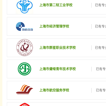
上海市第二轻工业学校
已有专业
上海市经济管理学校
已有专业
上海市群星职业技术学校
已有专业
上海市聋哑青年技术学校
已有专
上海市航空服务学校
已有专