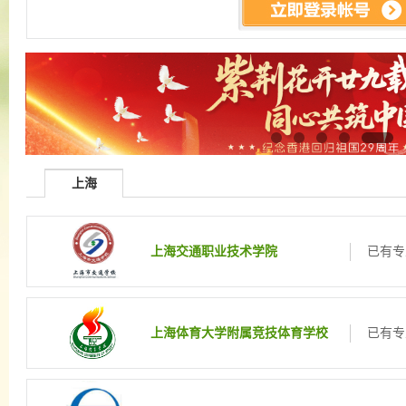
上海
上海交通职业技术学院
已有专
上海体育大学附属竞技体育学校
已有专