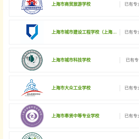
上海市商贸旅游学校
已有专业
上海市城市建设工程学校（上海市园林学校）
已有专业
上海市城市科技学校
已有专
上海市大众工业学校
已有专业
上海市奉贤中等专业学校
已有专业